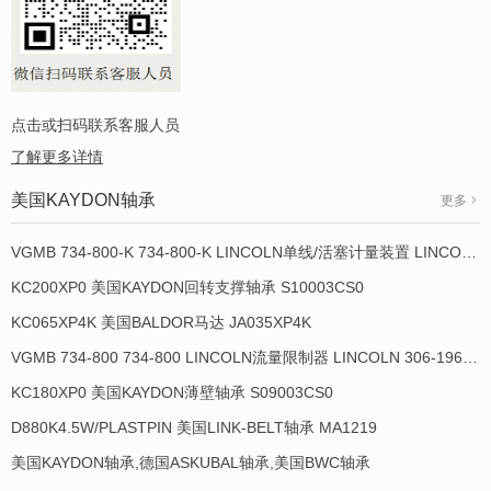
点击或扫码联系客服人员
了解更多详情
美国KAYDON轴承
更多
VGMB 734-800-K 734-800-K LINCOLN单线/活塞计量装置 LINCOLN 934013-E
KC200XP0 美国KAYDON回转支撑轴承 S10003CS0
KC065XP4K 美国BALDOR马达 JA035XP4K
VGMB 734-800 734-800 LINCOLN流量限制器 LINCOLN 306-19649-1
KC180XP0 美国KAYDON薄壁轴承 S09003CS0
D880K4.5W/PLASTPIN 美国LINK-BELT轴承 MA1219
美国KAYDON轴承,德国ASKUBAL轴承,美国BWC轴承