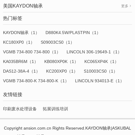
美国KAYDON轴承
更多
热门标签
KAYDON轴承（1）
D880K4.5W/PLASTPIN（1）
KC180XP0（1）
S09003CS0（1）
VGMB 734-800 734-800（1）
LINCOLN 306-19649-1（1）
KA035BR6M（1）
KB080XP0K（1）
KC065XP4K（1）
DAS12-38A-4（1）
KC200XP0（1）
S10003CS0（1）
VGMB 734-800-K 734-800-K（1）
LINCOLN 934013-E（1）
友情链接
印刷废水处理设备
拓展训练培训
Copyright ansion.com.cn Rights Reserved.KAYDON轴承|ASKUBAL