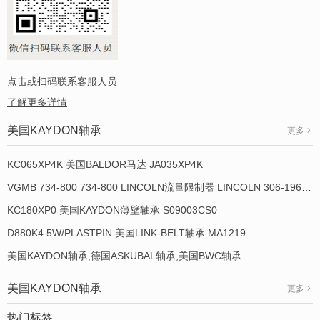
点击或扫码联系客服人员
了解更多详情
美国KAYDON轴承
更多
KC065XP4K 美国BALDOR马达 JA035XP4K
VGMB 734-800 734-800 LINCOLN流量限制器 LINCOLN 306-19649-1
KC180XP0 美国KAYDON薄壁轴承 S09003CS0
D880K4.5W/PLASTPIN 美国LINK-BELT轴承 MA1219
美国KAYDON轴承,德国ASKUBAL轴承,美国BWC轴承
美国KAYDON轴承
更多
热门标签