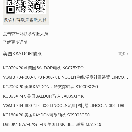
点击或扫码联系客服人员
了解更多详情
美国KAYDON轴承
更多
KC070XP0M 美国BALDOR电机 KC075XPO
VGMB 734-800-K 734-800-K LINCOLN单线/活塞计量装置 LINCOLN 934013-E
KC200XP0 美国KAYDON回转支撑轴承 S10003CS0
KC065XP4K 美国BALDOR马达 JA035XP4K
VGMB 734-800 734-800 LINCOLN流量限制器 LINCOLN 306-19649-1
KC180XP0 美国KAYDON薄壁轴承 S09003CS0
D880K4.5W/PLASTPIN 美国LINK-BELT轴承 MA1219