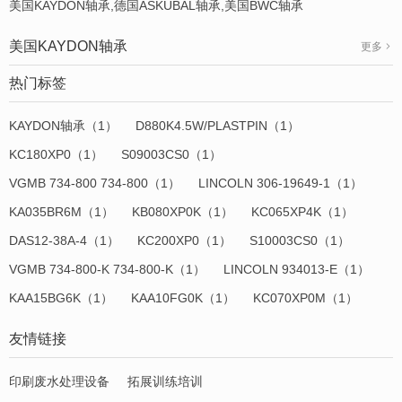
美国KAYDON轴承,德国ASKUBAL轴承,美国BWC轴承
美国KAYDON轴承
更多
热门标签
KAYDON轴承（1）
D880K4.5W/PLASTPIN（1）
KC180XP0（1）
S09003CS0（1）
VGMB 734-800 734-800（1）
LINCOLN 306-19649-1（1）
KA035BR6M（1）
KB080XP0K（1）
KC065XP4K（1）
DAS12-38A-4（1）
KC200XP0（1）
S10003CS0（1）
VGMB 734-800-K 734-800-K（1）
LINCOLN 934013-E（1）
KAA15BG6K（1）
KAA10FG0K（1）
KC070XP0M（1）
友情链接
印刷废水处理设备
拓展训练培训