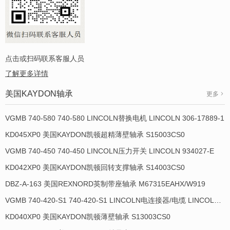
点击或扫码联系客服人员
了解更多详情
美国KAYDON轴承
更多
VGMB 740-580 740-580 LINCOLN替换电机 LINCOLN 306-17889-1
KD045XP0 美国KAYDON凯顿超精薄壁轴承 S15003CS0
VGMB 740-450 740-450 LINCOLN压力开关 LINCOLN 934027-E
KD042XP0 美国KAYDON凯顿回转支撑轴承 S14003CS0
DBZ-A-163 美国REXNORD英制带座轴承 M67315EAHX/W919
VGMB 740-420-S1 740-420-S1 LINCOLN电连接器/电缆 LINCOLN 934009-E
KD040XP0 美国KAYDON凯顿薄壁轴承 S13003CS0