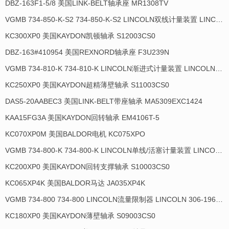
DBZ-163F1-5/8 美国LINK-BELT轴承座 MR1308TV
VGMB 734-850-K-S2 734-850-K-S2 LINCOLN双线计量装置 LINCOLN 306-17817-1
KC300XP0 美国KAYDON凯顿轴承 S12003CS0
DBZ-163#410954 美国REXNORD轴承座 F3U239N
VGMB 734-810-K 734-810-K LINCOLN渐进式计量装置 LINCOLN 934035-E
KC250XP0 美国KAYDON超精薄壁轴承 S11003CS0
DAS5-20AABEC3 美国LINK-BELT带座轴承 MA5309EXC1424
KAA15FG3A 美国KAYDON回转轴承 EM4106T-5
KC070XP0M 美国BALDOR电机 KC075XPO
VGMB 734-800-K 734-800-K LINCOLN单线/活塞计量装置 LINCOLN 934013-E
KC200XP0 美国KAYDON回转支撑轴承 S10003CS0
KC065XP4K 美国BALDOR马达 JA035XP4K
VGMB 734-800 734-800 LINCOLN流量限制器 LINCOLN 306-19649-1
KC180XP0 美国KAYDON薄壁轴承 S09003CS0