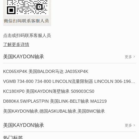
点击或扫码联系客服人员
了解更多详情
美国KAYDON轴承
更多
KC065XP4K 美国BALDOR马达 JA035XP4K
VGMB 734-800 734-800 LINCOLN流量限制器 LINCOLN 306-19649-1
KC180XP0 美国KAYDON薄壁轴承 S09003CS0
D880K4.5W/PLASTPIN 美国LINK-BELT轴承 MA1219
美国KAYDON轴承,德国ASKUBAL轴承,美国BWC轴承
美国KAYDON轴承
更多
热门标签