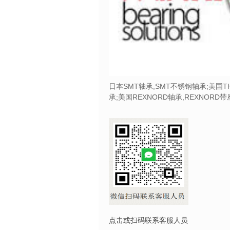
日本SMT轴承,SMT不锈钢轴承;美国T
承;美国REXNORD轴承,REXNORD
点击或扫码联系客服人员