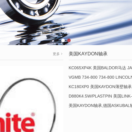
美国KAYDON轴承
更多
KC065XP4K 美国BALDOR马达 JA
VGMB 734-800 734-800 LINC
KC180XP0 美国KAYDON薄壁轴承 
D880K4.5W/PLASTPIN 美国LINK
美国KAYDON轴承,德国ASKUBA