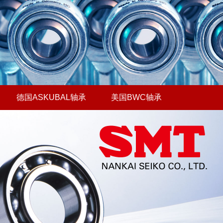
德国ASKUBAL轴承
美国BWC轴承