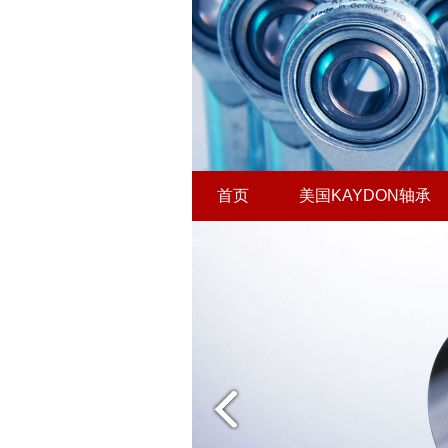
首页
美国KAYDON轴承