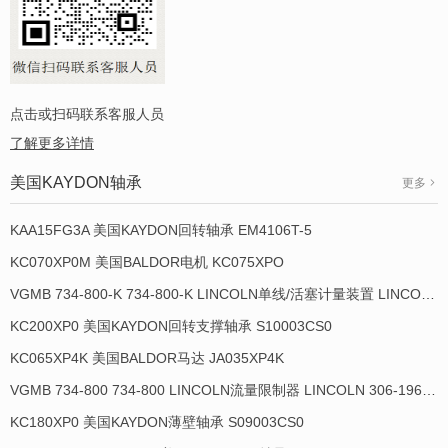
点击或扫码联系客服人员
了解更多详情
美国KAYDON轴承
更多
KAA15FG3A 美国KAYDON回转轴承 EM4106T-5
KC070XP0M 美国BALDOR电机 KC075XPO
VGMB 734-800-K 734-800-K LINCOLN单线/活塞计量装置 LINCOLN 934013-E
KC200XP0 美国KAYDON回转支撑轴承 S10003CS0
KC065XP4K 美国BALDOR马达 JA035XP4K
VGMB 734-800 734-800 LINCOLN流量限制器 LINCOLN 306-19649-1
KC180XP0 美国KAYDON薄壁轴承 S09003CS0