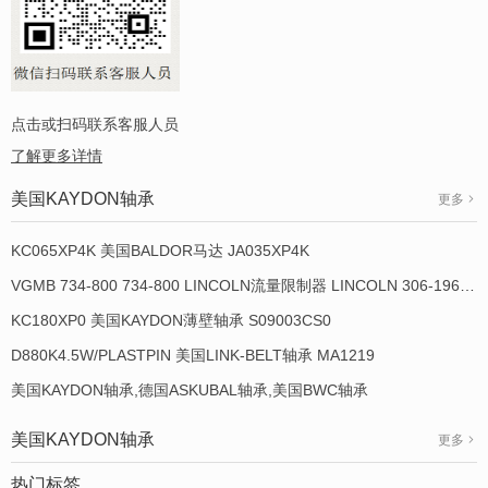
点击或扫码联系客服人员
了解更多详情
美国KAYDON轴承
更多
KC065XP4K 美国BALDOR马达 JA035XP4K
VGMB 734-800 734-800 LINCOLN流量限制器 LINCOLN 306-19649-1
KC180XP0 美国KAYDON薄壁轴承 S09003CS0
D880K4.5W/PLASTPIN 美国LINK-BELT轴承 MA1219
美国KAYDON轴承,德国ASKUBAL轴承,美国BWC轴承
美国KAYDON轴承
更多
热门标签