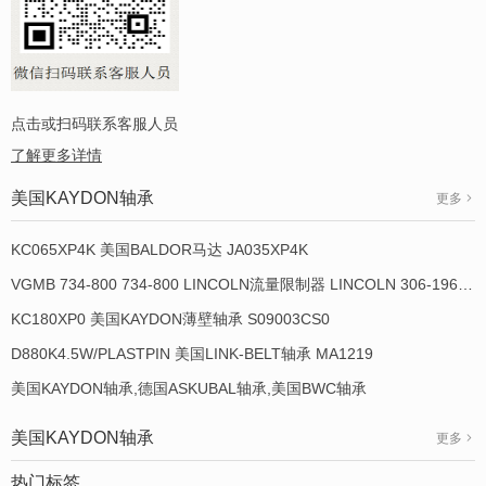
点击或扫码联系客服人员
了解更多详情
美国KAYDON轴承
更多
KC065XP4K 美国BALDOR马达 JA035XP4K
VGMB 734-800 734-800 LINCOLN流量限制器 LINCOLN 306-19649-1
KC180XP0 美国KAYDON薄壁轴承 S09003CS0
D880K4.5W/PLASTPIN 美国LINK-BELT轴承 MA1219
美国KAYDON轴承,德国ASKUBAL轴承,美国BWC轴承
美国KAYDON轴承
更多
热门标签