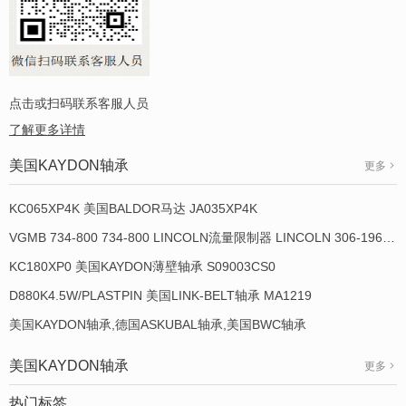
点击或扫码联系客服人员
了解更多详情
美国KAYDON轴承
更多
KC065XP4K 美国BALDOR马达 JA035XP4K
VGMB 734-800 734-800 LINCOLN流量限制器 LINCOLN 306-19649-1
KC180XP0 美国KAYDON薄壁轴承 S09003CS0
D880K4.5W/PLASTPIN 美国LINK-BELT轴承 MA1219
美国KAYDON轴承,德国ASKUBAL轴承,美国BWC轴承
美国KAYDON轴承
更多
热门标签