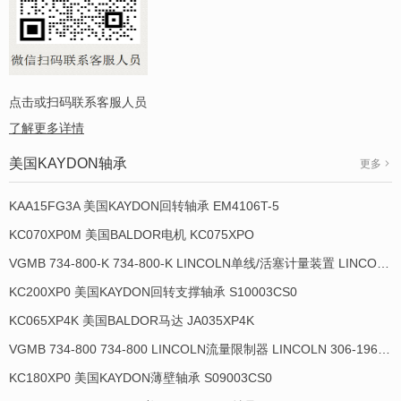
点击或扫码联系客服人员
了解更多详情
美国KAYDON轴承
更多
KAA15FG3A 美国KAYDON回转轴承 EM4106T-5
KC070XP0M 美国BALDOR电机 KC075XPO
VGMB 734-800-K 734-800-K LINCOLN单线/活塞计量装置 LINCOLN 934013-E
KC200XP0 美国KAYDON回转支撑轴承 S10003CS0
KC065XP4K 美国BALDOR马达 JA035XP4K
VGMB 734-800 734-800 LINCOLN流量限制器 LINCOLN 306-19649-1
KC180XP0 美国KAYDON薄壁轴承 S09003CS0