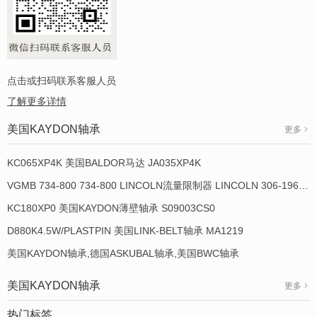
点击或扫码联系客服人员
了解更多详情
美国KAYDON轴承
更多
KC065XP4K 美国BALDOR马达 JA035XP4K
VGMB 734-800 734-800 LINCOLN流量限制器 LINCOLN 306-19649-1
KC180XP0 美国KAYDON薄壁轴承 S09003CS0
D880K4.5W/PLASTPIN 美国LINK-BELT轴承 MA1219
美国KAYDON轴承,德国ASKUBAL轴承,美国BWC轴承
美国KAYDON轴承
更多
热门标签