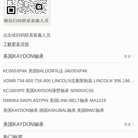
点击或扫码联系客服人员
了解更多详情
美国KAYDON轴承
更多
KC065XP4K 美国BALDOR马达 JA035XP4K
VGMB 734-800 734-800 LINCOLN流量限制器 LINCOLN 306-19649-1
KC180XP0 美国KAYDON薄壁轴承 S09003CS0
D880K4.5W/PLASTPIN 美国LINK-BELT轴承 MA1219
美国KAYDON轴承,德国ASKUBAL轴承,美国BWC轴承
美国KAYDON轴承
更多
热门标签