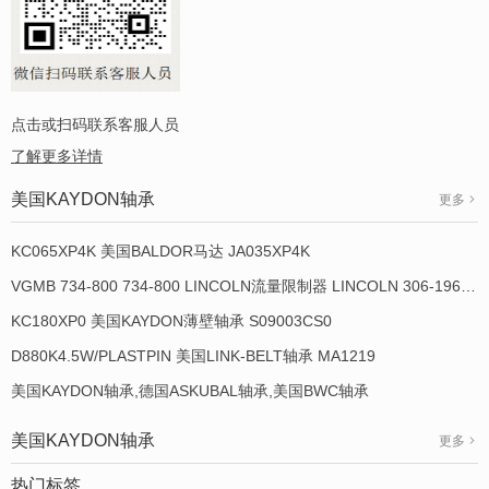
点击或扫码联系客服人员
了解更多详情
美国KAYDON轴承
更多
KC065XP4K 美国BALDOR马达 JA035XP4K
VGMB 734-800 734-800 LINCOLN流量限制器 LINCOLN 306-19649-1
KC180XP0 美国KAYDON薄壁轴承 S09003CS0
D880K4.5W/PLASTPIN 美国LINK-BELT轴承 MA1219
美国KAYDON轴承,德国ASKUBAL轴承,美国BWC轴承
美国KAYDON轴承
更多
热门标签