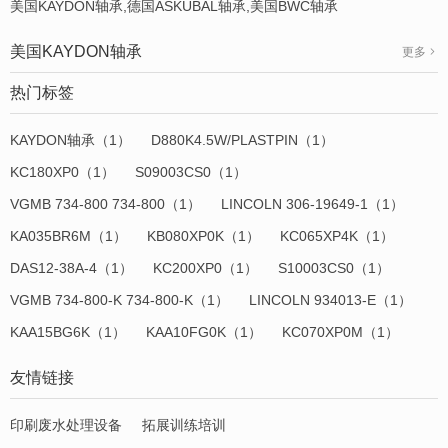
美国KAYDON轴承,德国ASKUBAL轴承,美国BWC轴承
美国KAYDON轴承
更多
热门标签
KAYDON轴承（1）
D880K4.5W/PLASTPIN（1）
KC180XP0（1）
S09003CS0（1）
VGMB 734-800 734-800（1）
LINCOLN 306-19649-1（1）
KA035BR6M（1）
KB080XP0K（1）
KC065XP4K（1）
DAS12-38A-4（1）
KC200XP0（1）
S10003CS0（1）
VGMB 734-800-K 734-800-K（1）
LINCOLN 934013-E（1）
KAA15BG6K（1）
KAA10FG0K（1）
KC070XP0M（1）
友情链接
印刷废水处理设备
拓展训练培训