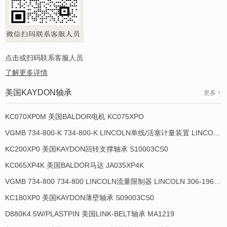
点击或扫码联系客服人员
了解更多详情
美国KAYDON轴承
更多
KC070XP0M 美国BALDOR电机 KC075XPO
VGMB 734-800-K 734-800-K LINCOLN单线/活塞计量装置 LINCOLN 934013-E
KC200XP0 美国KAYDON回转支撑轴承 S10003CS0
KC065XP4K 美国BALDOR马达 JA035XP4K
VGMB 734-800 734-800 LINCOLN流量限制器 LINCOLN 306-19649-1
KC180XP0 美国KAYDON薄壁轴承 S09003CS0
D880K4.5W/PLASTPIN 美国LINK-BELT轴承 MA1219