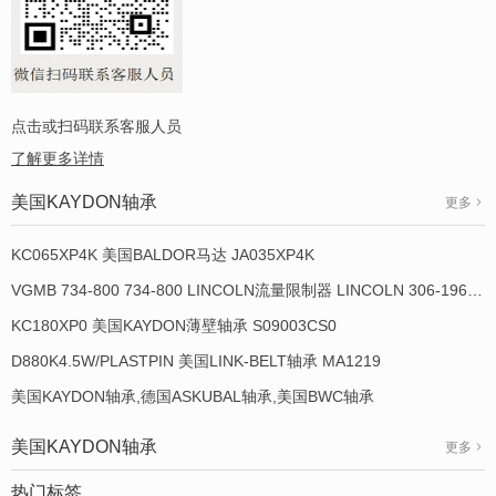
点击或扫码联系客服人员
了解更多详情
美国KAYDON轴承
更多
KC065XP4K 美国BALDOR马达 JA035XP4K
VGMB 734-800 734-800 LINCOLN流量限制器 LINCOLN 306-19649-1
KC180XP0 美国KAYDON薄壁轴承 S09003CS0
D880K4.5W/PLASTPIN 美国LINK-BELT轴承 MA1219
美国KAYDON轴承,德国ASKUBAL轴承,美国BWC轴承
美国KAYDON轴承
更多
热门标签