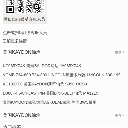
点击或扫码联系客服人员
了解更多详情
美国KAYDON轴承
更多
KC065XP4K 美国BALDOR马达 JA035XP4K
VGMB 734-800 734-800 LINCOLN流量限制器 LINCOLN 306-19649-1
KC180XP0 美国KAYDON薄壁轴承 S09003CS0
D880K4.5W/PLASTPIN 美国LINK-BELT轴承 MA1219
美国KAYDON轴承,德国ASKUBAL轴承,美国BWC轴承
美国KAYDON轴承
更多
热门标签