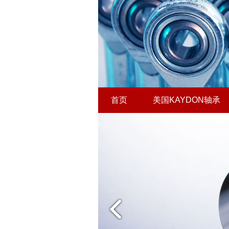
首页
美国KAYDON轴承