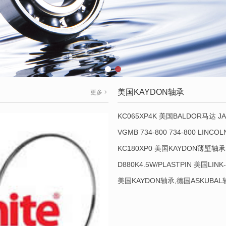
美国KAYDON轴承
更多
KC065XP4K 美国BALDOR马达 JA
VGMB 734-800 734-800 LINC
KC180XP0 美国KAYDON薄壁轴承 
D880K4.5W/PLASTPIN 美国LINK
美国KAYDON轴承,德国ASKUBA