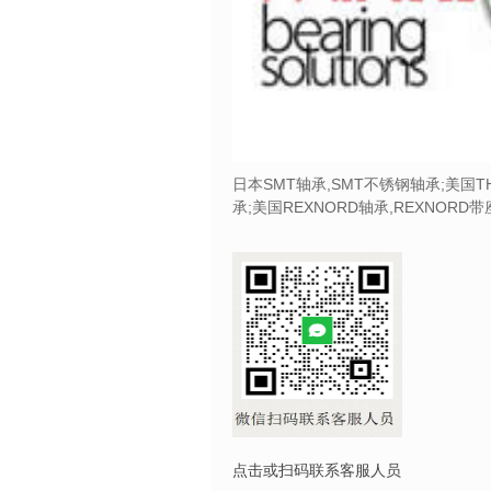
日本SMT轴承,SMT不锈钢轴承;美国T
承;美国REXNORD轴承,REXNORD
点击或扫码联系客服人员