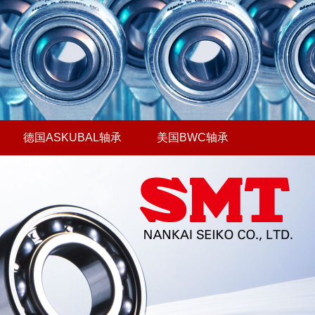
德国ASKUBAL轴承
美国BWC轴承