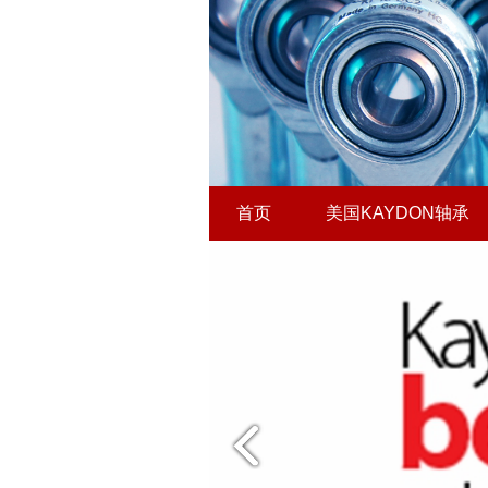
首页
美国KAYDON轴承