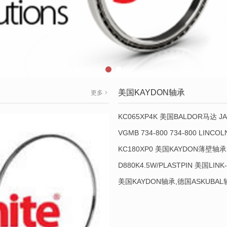
美国KAYDON轴承
更多
KC065XP4K 美国BALDOR马达 JA
VGMB 734-800 734-800 LINC
KC180XP0 美国KAYDON薄壁轴承 
D880K4.5W/PLASTPIN 美国LINK
美国KAYDON轴承,德国ASKUBA