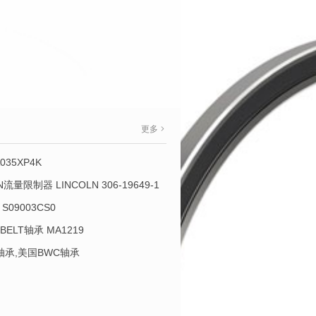
更多
035XP4K
OLN流量限制器 LINCOLN 306-19649-1
S09003CS0
-BELT轴承 MA1219
L轴承,美国BWC轴承