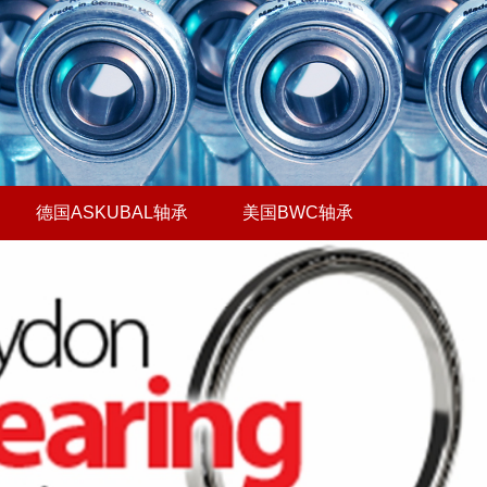
德国ASKUBAL轴承
美国BWC轴承