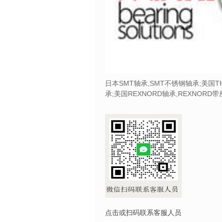
日本SMT轴承,SMT不锈钢轴承;美国T
承;美国REXNORD轴承,REXNORD
点击或扫码联系客服人员