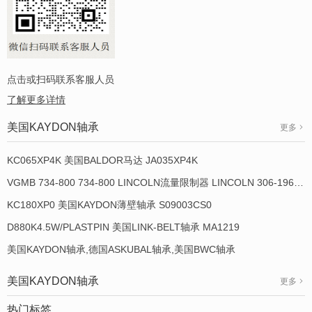
点击或扫码联系客服人员
了解更多详情
美国KAYDON轴承
更多
KC065XP4K 美国BALDOR马达 JA035XP4K
VGMB 734-800 734-800 LINCOLN流量限制器 LINCOLN 306-19649-1
KC180XP0 美国KAYDON薄壁轴承 S09003CS0
D880K4.5W/PLASTPIN 美国LINK-BELT轴承 MA1219
美国KAYDON轴承,德国ASKUBAL轴承,美国BWC轴承
美国KAYDON轴承
更多
热门标签